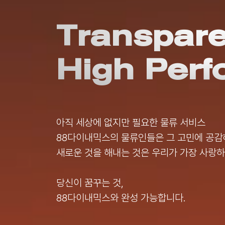
Transpare
High
Perf
아직 세상에 없지만 필요한 물류 서비스
88다이내믹스의 물류인들은 그 고민에 공감
새로운 것을 해내는 것은 우리가 가장 사랑하
당신이 꿈꾸는 것,
88다이내믹스와 완성 가능합니다.