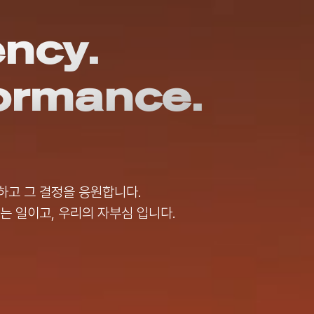
ncy.
ormance.
하고 그 결정을 응원합니다.
는 일이고, 우리의 자부심 입니다.