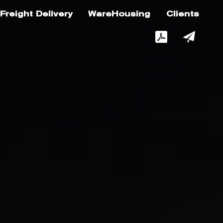
Freight Delivery
WareHousing
Clients